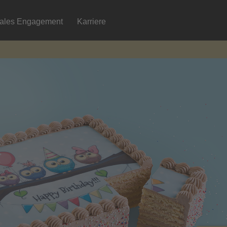
iales Engagement
Karriere