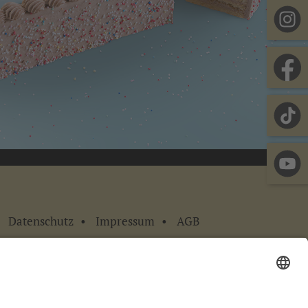
Datenschutz
Impressum
AGB