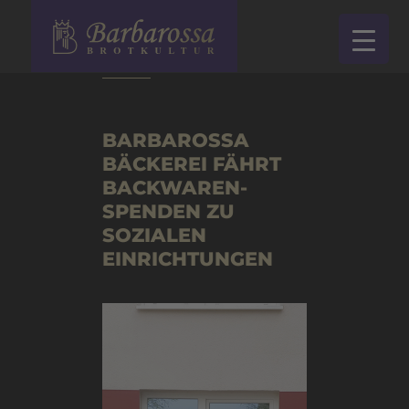
zurück
BARBAROSSA
BÄCKEREI FÄHRT
BACKWAREN-
SPENDEN ZU
SOZIALEN
EINRICHTUNGEN