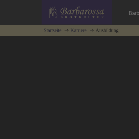
Barb
Startseite
Karriere
Ausbildung