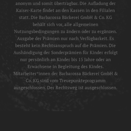
anonym und somit übertragbar. Die Aufladung der
Kaiser-Karte findet an den Kassen in den Filialen
statt. Die Barbarossa Bäckerei GmbH & Co. KG
behält sich vor, alle allgemeinen
Nutzungsbedingungen zu ändern oder zu ergänzen.
Ausgabe der Prämien nur nach Verfügbarkeit. Es
besteht kein Rechtsanspruch auf die Prämien. Die
Aushändigung der Sonderprämien für Kinder erfolgt
nur persönlich an Kinder bis 15 Jahre oder an
Erwachsene in Begleitung des Kindes.
Mitarbeiter*innen der Barbarossa Bäckerei GmbH &
Co. KG sind vom Treuepunkteprogramm
ausgeschlossen. Der Rechtsweg ist ausgeschlossen.