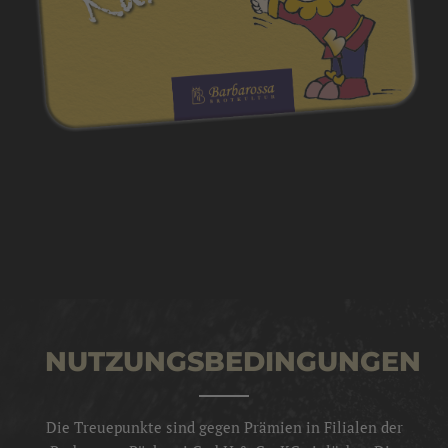
NUTZUNGSBEDINGUNGEN
Die Treuepunkte sind gegen Prämien in Filialen der