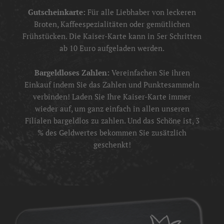
Gutscheinkarte:
Für alle Liebhaber von leckeren
Broten, Kaffeespezialitäten oder gemütlichen
Frühstücken. Die Kaiser-Karte kann in 5er Schritten
ab 10 Euro aufgeladen werden.
Bargeldloses Zahlen:
Vereinfachen Sie ihren
Einkauf indem Sie das Zahlen und Punktesammeln
verbinden! Laden Sie Ihre Kaiser-Karte immer
wieder auf, um ganz einfach in allen unseren
Filialen bargeldlos zu zahlen. Und das Schöne ist, 3
% des Geldwertes bekommen Sie zusätzlich
geschenkt!