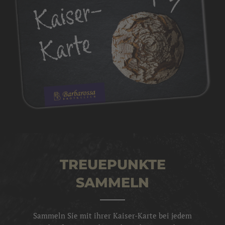
TREUEPUNKTE
SAMMELN
Sammeln Sie mit ihrer Kaiser-Karte bei jedem