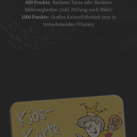
600 Punkte:
Barbono Tasse oder Barbono
Mehrwegbecher (inkl. Füllung nach Wahl)
1000 Punkte:
Großes Kaiserfrühstück (nur in
teilnehmenden Filialen)