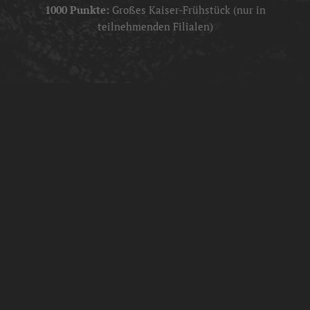
1000 Punkte:
Großes Kaiser-Frühstück (nur in
teilnehmenden Filialen)