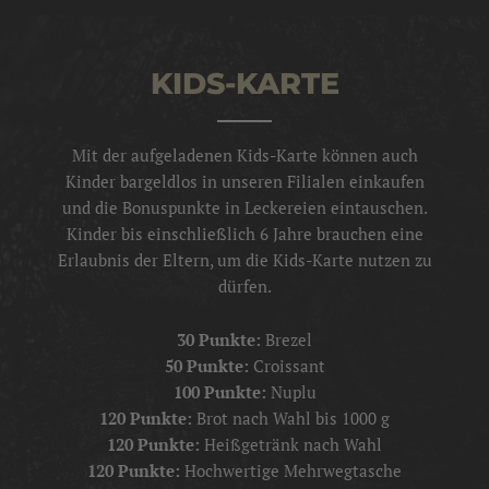
KIDS-KARTE
Mit der aufgeladenen Kids-Karte können auch
Kinder bargeldlos in unseren Filialen einkaufen
und die Bonuspunkte in Leckereien eintauschen.
Kinder bis einschließlich 6 Jahre brauchen eine
Erlaubnis der Eltern, um die Kids-Karte nutzen zu
dürfen.
30 Punkte:
Brezel
50 Punkte:
Croissant
100 Punkte:
Nuplu
120 Punkte:
Brot nach Wahl bis 1000 g
120 Punkte:
Heißgetränk nach Wahl
120 Punkte:
Hochwertige Mehrwegtasche