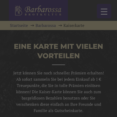
Startseite
Barbarossa
Kaiserkarte
EINE KARTE MIT VIELEN
VORTEILEN
Jetzt können Sie noch schneller Prämien erhalten!
Ab sofort sammeln Sie bei jedem Einkauf ab 1 €
Treuepunkte, die Sie in tolle Prämien einlösen
können! Die Kaiser-Karte können Sie auch zum
bargeldlosen Bezahlen benutzen oder Sie
verschenken diese einfach an Ihre Freunde und
Familie als Gutscheinkarte.