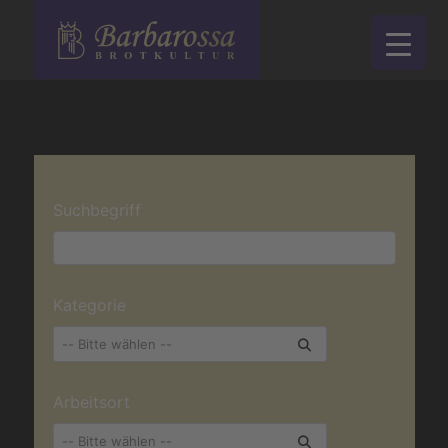
Startseite
Stellenangebote