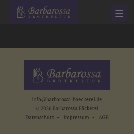
info@barbarossa-baeckerei.de
© 2026 Barbarossa Bäckerei
Datenschutz
Impressum
AGB