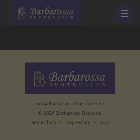
info@barbarossa-baeckerei.de
© 2026 Barbarossa Bäckerei
Datenschutz
Impressum
AGB