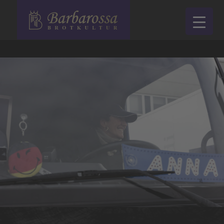
Startseite
Online-Bewerbung