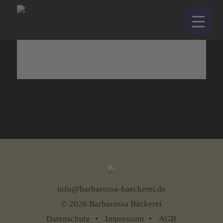
Keine Felder gefunden.
info@barbarossa-baeckerei.de
© 2026 Barbarossa Bäckerei
Datenschutz
Impressum
AGB