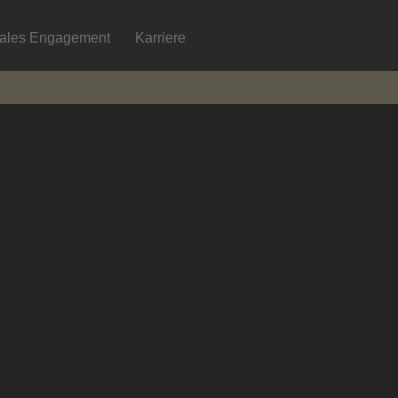
iales Engagement
Karriere