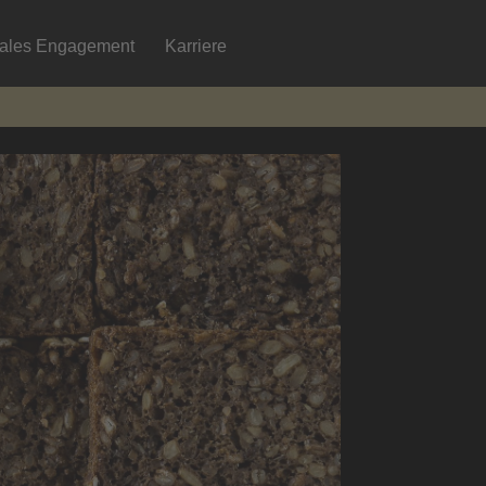
iales Engagement
Karriere