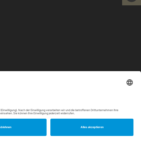
Datenschutz
Impressum
AGB