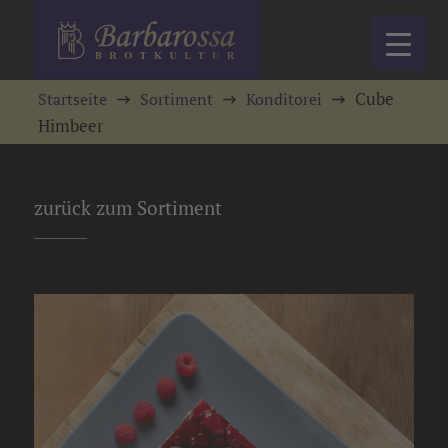
Cube
Startseite
Sortiment
Konditorei
Himbeer
zurück zum Sortiment