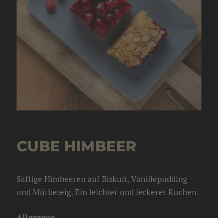
CUBE HIMBEER
Saftige Himbeeren auf Biskuit, Vanillepudding
und Mürbeteig. Ein leichter und leckerer Kuchen.
Allergene