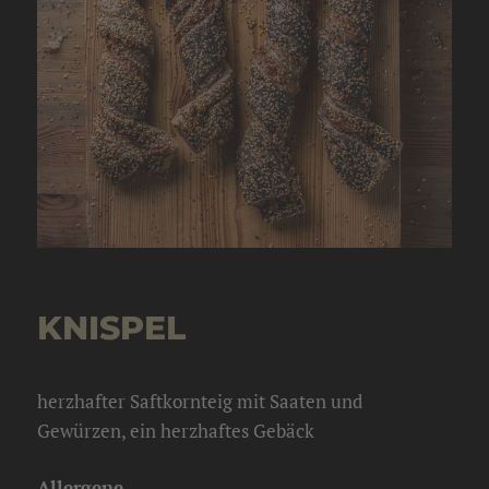
KNISPEL
herzhafter Saftkornteig mit Saaten und
Gewürzen, ein herzhaftes Gebäck
Allergene