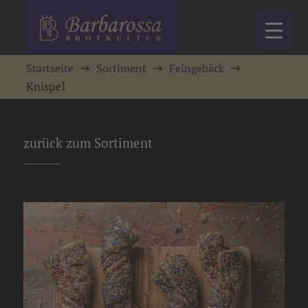
Startseite
Sortiment
Feingebäck
Knispel
zurück zum Sortiment