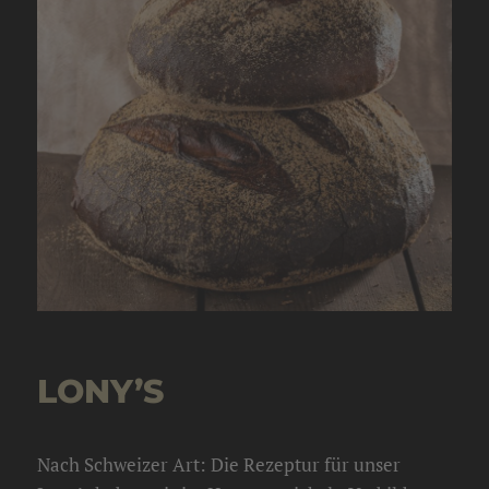
LONY’S
Nach Schweizer Art: Die Rezeptur für unser