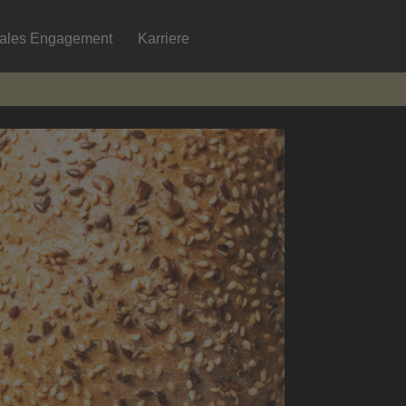
iales Engagement
Karriere