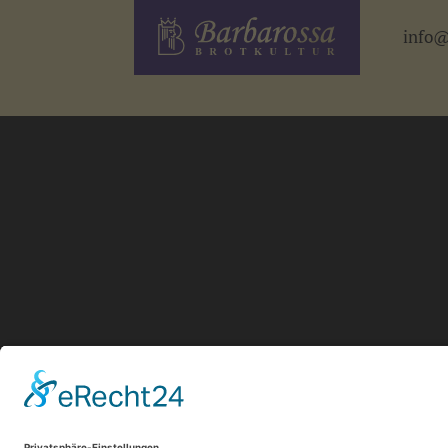
info@