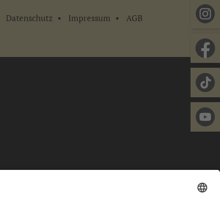
Datenschutz
Impressum
AGB