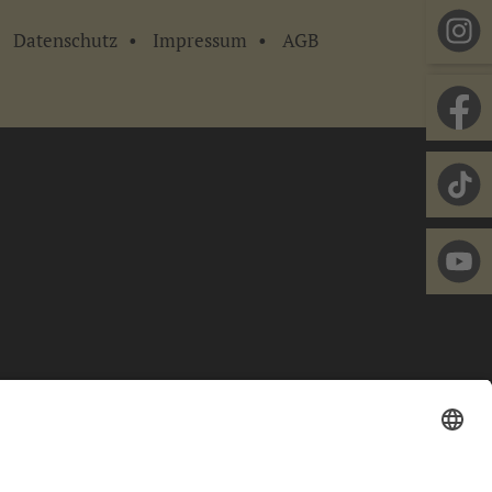
Datenschutz
Impressum
AGB