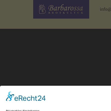
info@