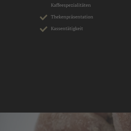
Kaffeespezialitäten
Thekenpräsentation
Kassentätigkeit