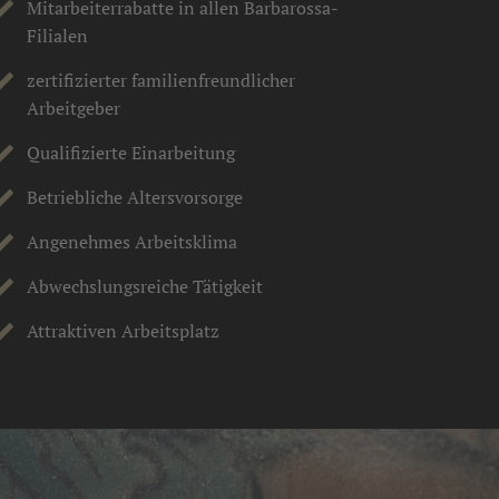
Mitarbeiterrabatte in allen Barbarossa-
Filialen
zertifizierter familienfreundlicher
Arbeitgeber
Qualifizierte Einarbeitung
Betriebliche Altersvorsorge
Angenehmes Arbeitsklima
Abwechslungsreiche Tätigkeit
Attraktiven Arbeitsplatz