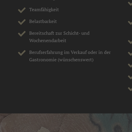
Teamfähigkeit
Belastbarkeit
Bereitschaft zur Schicht- und
Wochenendarbeit
Berufserfahrung im Verkauf oder in der
Gastronomie (wünschenswert)