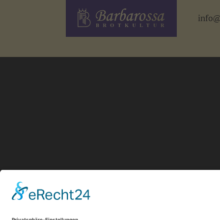
info@