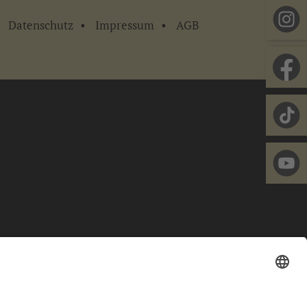
Datenschutz
Impressum
AGB