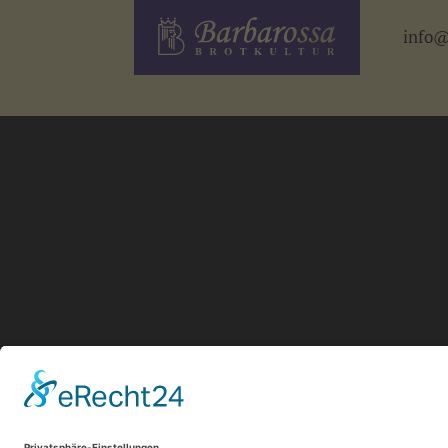
info@