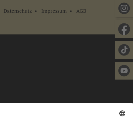
Datenschutz
Impressum
AGB